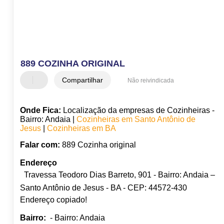
889 COZINHA ORIGINAL
Compartilhar
Não reivindicada
Onde Fica:
Localização da empresas de Cozinheiras -
Bairro: Andaia |
Cozinheiras em Santo Antônio de
Jesus
|
Cozinheiras em BA
Falar com:
889 Cozinha original
Endereço
Travessa Teodoro Dias Barreto, 901 - Bairro: Andaia –
Santo Antônio de Jesus - BA - CEP: 44572-430
Endereço copiado!
Bairro:
- Bairro: Andaia