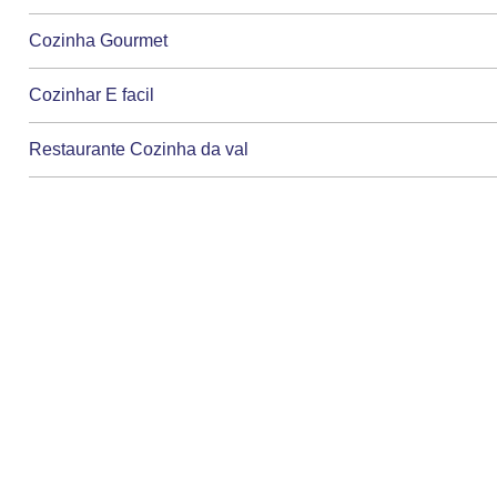
Cozinha Gourmet
Cozinhar E facil
Restaurante Cozinha da val