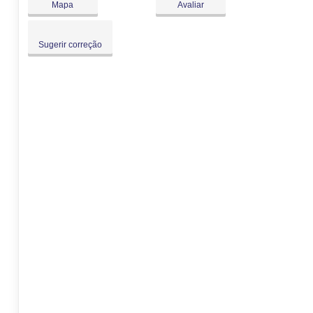
Mapa
Avaliar
Sugerir correção