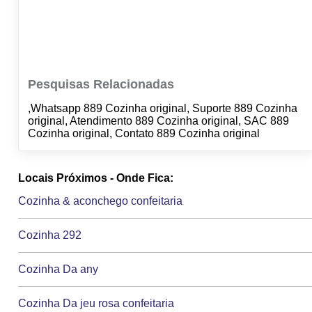
Pesquisas Relacionadas
,Whatsapp 889 Cozinha original, Suporte 889 Cozinha
original, Atendimento 889 Cozinha original, SAC 889
Cozinha original, Contato 889 Cozinha original
Locais Próximos - Onde Fica:
Cozinha & aconchego confeitaria
Cozinha 292
Cozinha Da any
Cozinha Da jeu rosa confeitaria