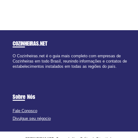
COZINHEIRAS
.NET
O Cozinheiras.net é o guia mais completo com empresas de
Cozinheiras em todo Brasil, reunindo informações e contatos de
estabelecimentos instalados em todas as regiões do país.
Sobre Nós
Fale Conosco
Divulgue seu négocio