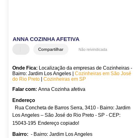
ANNA COZINHA AFETIVA
Compartilhar
Não reivindicada
Onde Fica:
Localização da empresas de Cozinheiras -
Bairro: Jardim Los Angeles |
Cozinheiras em São José
do Rio Preto
|
Cozinheiras em SP
Falar com:
Anna Cozinha afetiva
Endereço
Rua Concheta de Barros Serra, 3410 - Bairro: Jardim
Los Angeles – São José do Rio Preto - SP - CEP:
15043-195
Endereço copiado!
Bairro:
- Bairro: Jardim Los Angeles