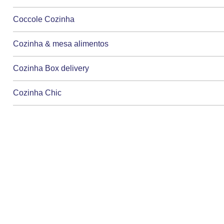
Coccole Cozinha
Cozinha & mesa alimentos
Cozinha Box delivery
Cozinha Chic