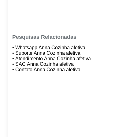
Pesquisas Relacionadas
• Whatsapp Anna Cozinha afetiva
• Suporte Anna Cozinha afetiva
• Atendimento Anna Cozinha afetiva
• SAC Anna Cozinha afetiva
• Contato Anna Cozinha afetiva