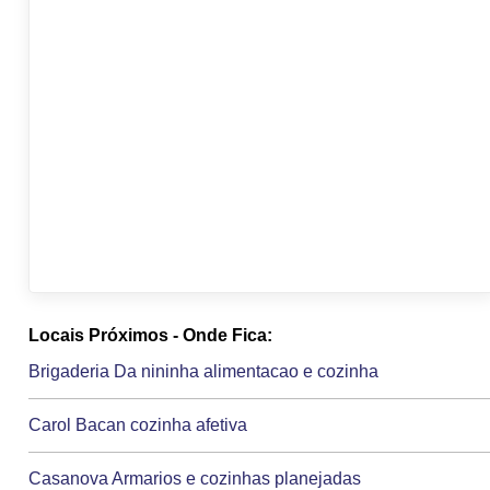
Locais Próximos - Onde Fica:
Brigaderia Da nininha alimentacao e cozinha
Carol Bacan cozinha afetiva
Casanova Armarios e cozinhas planejadas