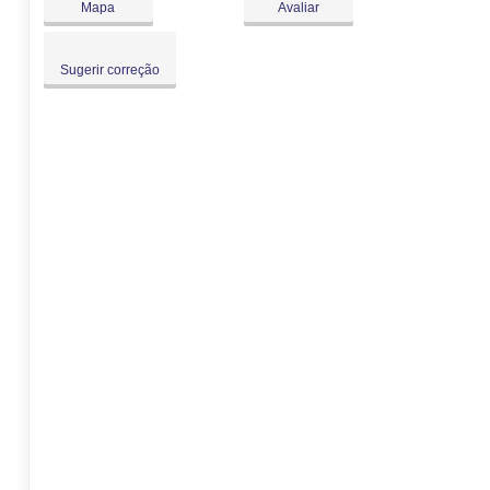
Mapa
Avaliar
Sugerir correção