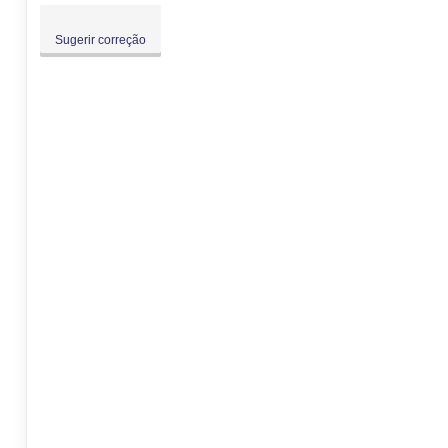
Sugerir correção