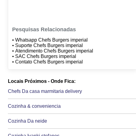
Pesquisas Relacionadas
• Whatsapp Chefs Burgers imperial
• Suporte Chefs Burgers imperial
• Atendimento Chefs Burgers imperial
• SAC Chefs Burgers imperial
• Contato Chefs Burgers imperial
Locais Próximos - Onde Fica:
Chefs Da casa marmitaria delivery
Cozinha & conveniencia
Cozinha Da neide
Cozinha Ivanki stefanes