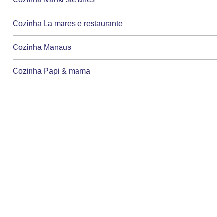
Cozinha La mares e restaurante
Cozinha Manaus
Cozinha Papi & mama