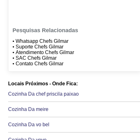
Pesquisas Relacionadas
• Whatsapp Chefs Gilmar
• Suporte Chefs Gilmar
• Atendimento Chefs Gilmar
• SAC Chefs Gilmar
• Contato Chefs Gilmar
Locais Próximos - Onde Fica:
Cozinha Da chef priscila paixao
Cozinha Da meire
Cozinha Da vo bel
Cozinha Da vovo