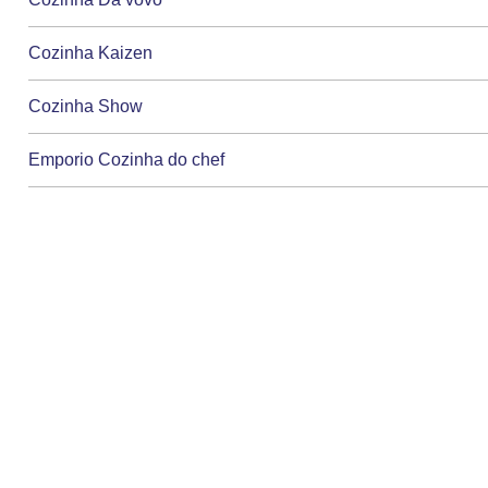
Cozinha Kaizen
Cozinha Show
Emporio Cozinha do chef