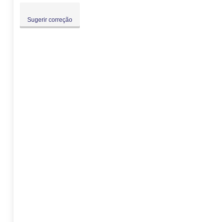
Sugerir correção