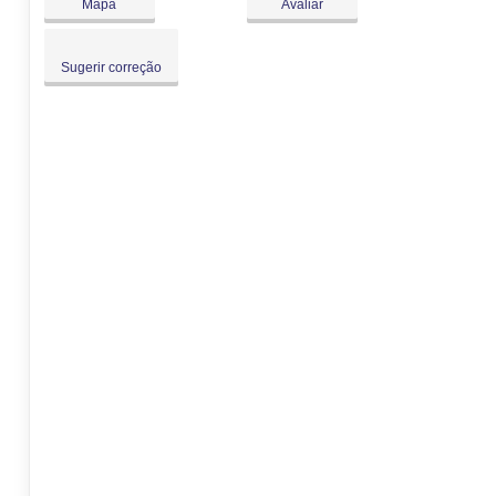
Mapa
Avaliar
Sugerir correção