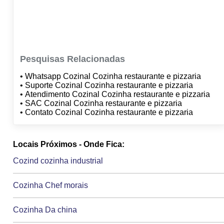
Pesquisas Relacionadas
• Whatsapp Cozinal Cozinha restaurante e pizzaria
• Suporte Cozinal Cozinha restaurante e pizzaria
• Atendimento Cozinal Cozinha restaurante e pizzaria
• SAC Cozinal Cozinha restaurante e pizzaria
• Contato Cozinal Cozinha restaurante e pizzaria
Locais Próximos - Onde Fica:
Cozind cozinha industrial
Cozinha Chef morais
Cozinha Da china