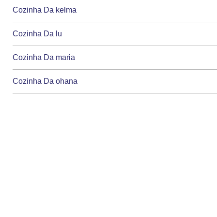
Cozinha Da kelma
Cozinha Da lu
Cozinha Da maria
Cozinha Da ohana