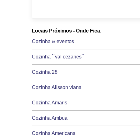
Locais Próximos - Onde Fica:
Cozinha & eventos
Cozinha ``val cezanes``
Cozinha 28
Cozinha Alisson viana
Cozinha Amaris
Cozinha Ambua
Cozinha Americana