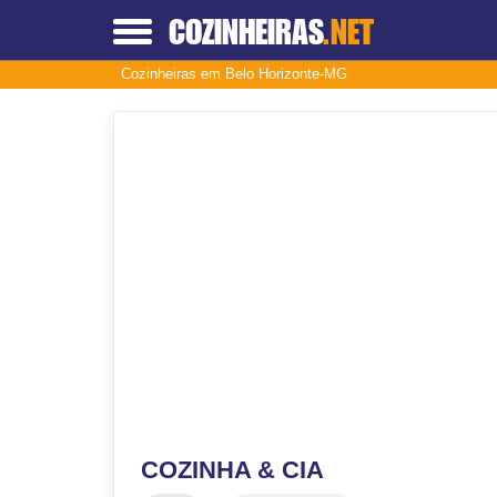
COZINHEIRAS
.NET
Cozinheiras em Belo Horizonte-MG
COZINHA & CIA