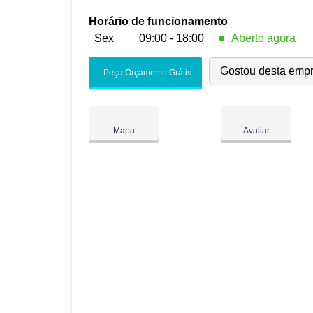
Horário de funcionamento
●
Sex
09:00 - 18:00
Aberto agora
Seg:
09:00
-
18:00
Gostou desta emp
Peça Orçamento Grátis
Ter:
09:00
-
18:00
Qua:
09:00
-
18:00
Qui:
09:00
-
18:00
●
Mapa
Avaliar
Sex:
09:00
-
18:00
Fecha às 18:00
Sáb:
Fechado
Dom:
Fechado