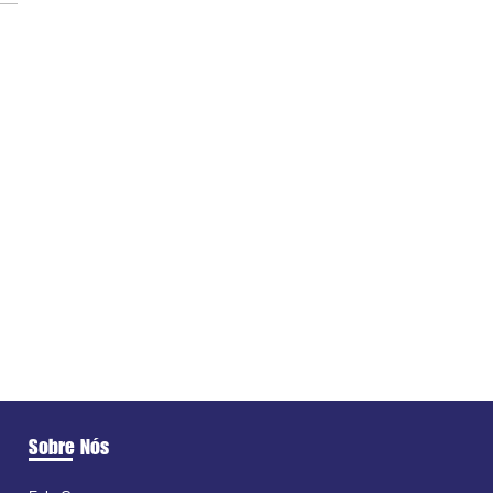
Sobre Nós