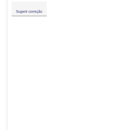
Sugerir correção