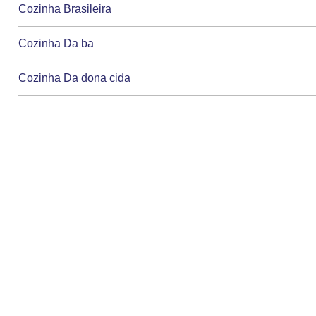
Cozinha Brasileira
Cozinha Da ba
Cozinha Da dona cida