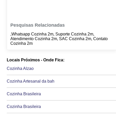
Pesquisas Relacionadas
,Whatsapp Cozinha 2m, Suporte Cozinha 2m,
Atendimento Cozinha 2m, SAC Cozinha 2m, Contato
Cozinha 2m
Locais Próximos - Onde Fica:
Cozinha Alzao
Cozinha Artesanal da bah
Cozinha Brasileira
Cozinha Brasileira