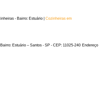
heiras - Bairro: Estuário |
Cozinheiras em
Bairro: Estuário – Santos - SP - CEP: 11025-240
Endereço