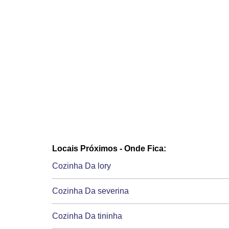
Locais Próximos - Onde Fica:
Cozinha Da lory
Cozinha Da severina
Cozinha Da tininha