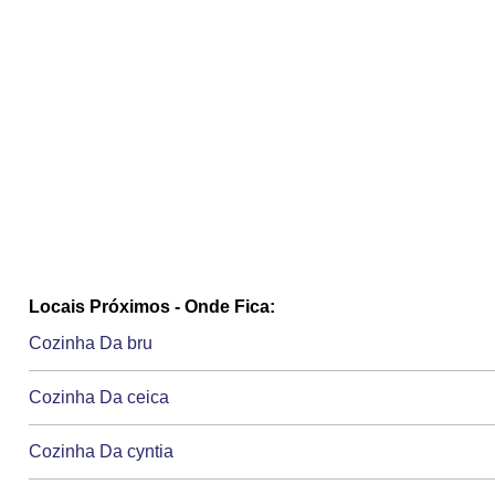
Locais Próximos - Onde Fica:
Cozinha Da bru
Cozinha Da ceica
Cozinha Da cyntia