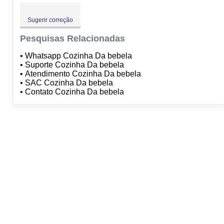
Sugerir correção
Pesquisas Relacionadas
• Whatsapp Cozinha Da bebela
• Suporte Cozinha Da bebela
• Atendimento Cozinha Da bebela
• SAC Cozinha Da bebela
• Contato Cozinha Da bebela