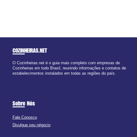
COZINHEIRAS
.NET
O Cozinheiras.net é o guia mais completo com empresas de
Cozinheiras em todo Brasil, reunindo informações e contatos de
estabelecimentos instalados em todas as regiões do país.
Sobre Nós
Fale Conosco
Divulgue seu négocio