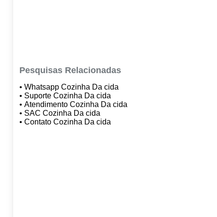
Pesquisas Relacionadas
• Whatsapp Cozinha Da cida
• Suporte Cozinha Da cida
• Atendimento Cozinha Da cida
• SAC Cozinha Da cida
• Contato Cozinha Da cida