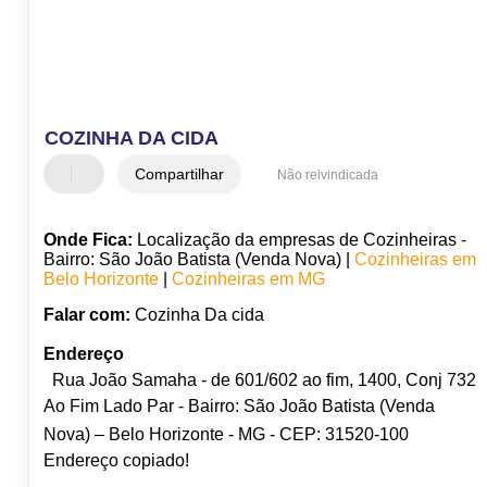
COZINHA DA CIDA
Compartilhar
Não reivindicada
Onde Fica:
Localização da empresas de Cozinheiras -
Bairro: São João Batista (Venda Nova) |
Cozinheiras em
Belo Horizonte
|
Cozinheiras em MG
Falar com:
Cozinha Da cida
Endereço
Rua João Samaha - de 601/602 ao fim, 1400, Conj 732
Ao Fim Lado Par - Bairro: São João Batista (Venda
Nova) – Belo Horizonte - MG - CEP: 31520-100
Endereço copiado!