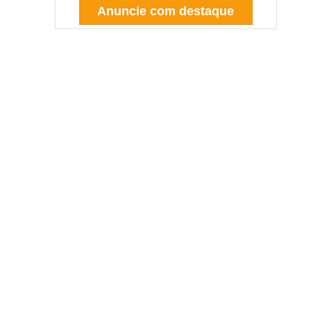
Anuncie com destaque