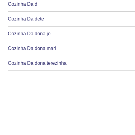
Cozinha Da d
Cozinha Da dete
Cozinha Da dona jo
Cozinha Da dona mari
Cozinha Da dona terezinha