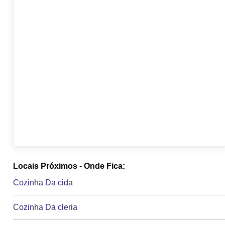
Locais Próximos - Onde Fica:
Cozinha Da cida
Cozinha Da cleria