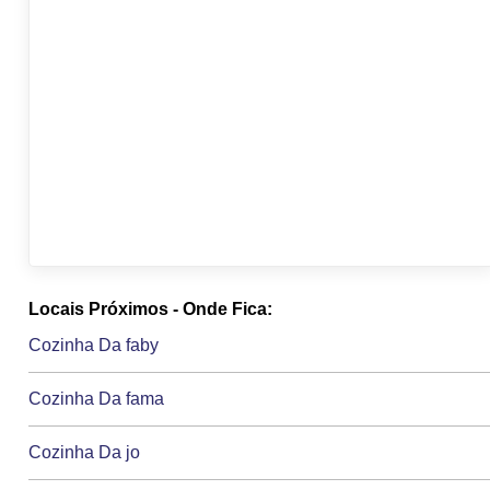
Locais Próximos - Onde Fica:
Cozinha Da faby
Cozinha Da fama
Cozinha Da jo