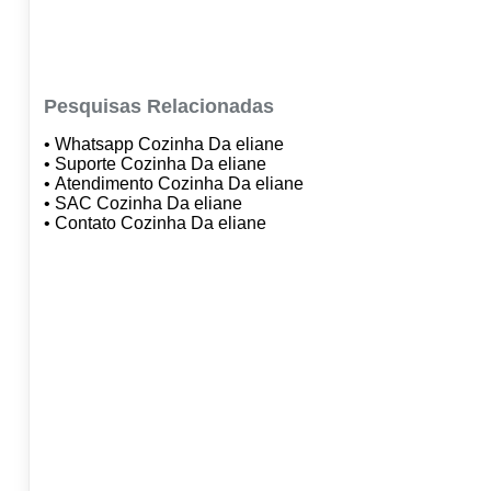
Pesquisas Relacionadas
• Whatsapp Cozinha Da eliane
• Suporte Cozinha Da eliane
• Atendimento Cozinha Da eliane
• SAC Cozinha Da eliane
• Contato Cozinha Da eliane