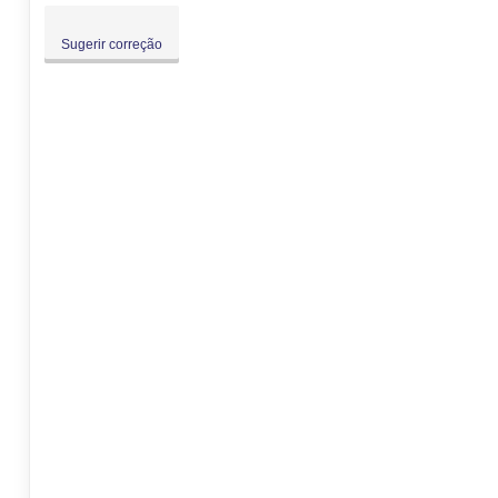
Sugerir correção