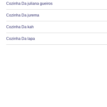
Cozinha Da juliana gueiros
Cozinha Da jurema
Cozinha Da kah
Cozinha Da lapa