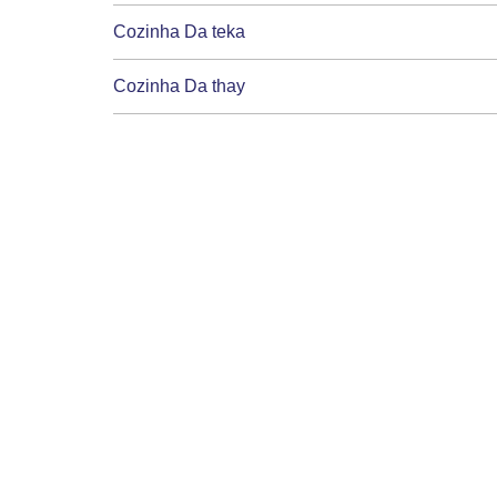
Cozinha Da teka
Cozinha Da thay