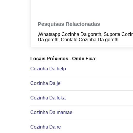
Pesquisas Relacionadas
,Whatsapp Cozinha Da goreth, Suporte Cozi
Da goreth, Contato Cozinha Da goreth
Locais Próximos - Onde Fica:
Cozinha Da help
Cozinha Da je
Cozinha Da leka
Cozinha Da mamae
Cozinha Da re