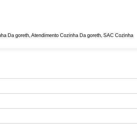
nha Da goreth, Atendimento Cozinha Da goreth, SAC Cozinha