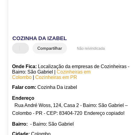
COZINHA DA IZABEL
Compartilhar
Não reivindicada
Onde Fica:
Localização da empresas de Cozinheiras -
Bairro: São Gabriel |
Cozinheiras em
Colombo
|
Cozinheiras em PR
Falar com:
Cozinha Da izabel
Endereço
Rua André Woss, 124, Casa 2 - Bairro: São Gabriel –
Colombo - PR - CEP: 83404-720
Endereço copiado!
Bairro:
- Bairro: São Gabriel
Cidade:
Colombo