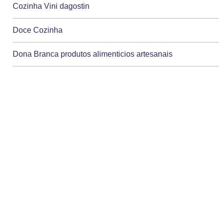
Cozinha Vini dagostin
Doce Cozinha
Dona Branca produtos alimenticios artesanais