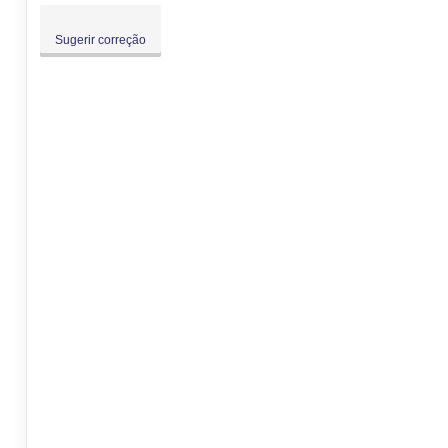
Sugerir correção