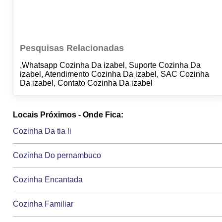
Pesquisas Relacionadas
,Whatsapp Cozinha Da izabel, Suporte Cozinha Da
izabel, Atendimento Cozinha Da izabel, SAC Cozinha
Da izabel, Contato Cozinha Da izabel
Locais Próximos - Onde Fica:
Cozinha Da tia li
Cozinha Do pernambuco
Cozinha Encantada
Cozinha Familiar