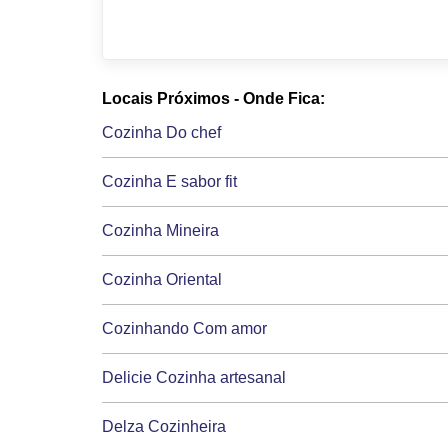
Locais Próximos - Onde Fica:
Cozinha Do chef
Cozinha E sabor fit
Cozinha Mineira
Cozinha Oriental
Cozinhando Com amor
Delicie Cozinha artesanal
Delza Cozinheira