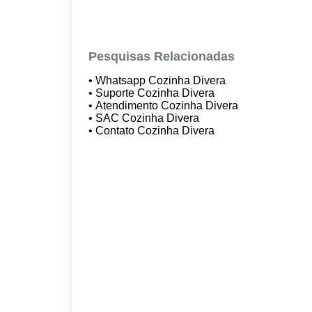
Pesquisas Relacionadas
• Whatsapp Cozinha Divera
• Suporte Cozinha Divera
• Atendimento Cozinha Divera
• SAC Cozinha Divera
• Contato Cozinha Divera