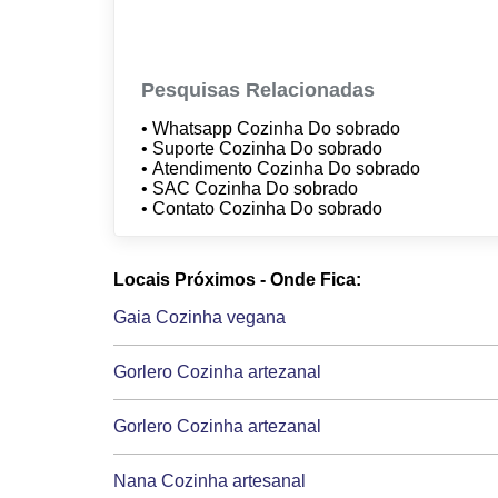
Pesquisas Relacionadas
• Whatsapp Cozinha Do sobrado
• Suporte Cozinha Do sobrado
• Atendimento Cozinha Do sobrado
• SAC Cozinha Do sobrado
• Contato Cozinha Do sobrado
Locais Próximos - Onde Fica:
Gaia Cozinha vegana
Gorlero Cozinha artezanal
Gorlero Cozinha artezanal
Nana Cozinha artesanal