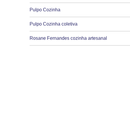
Pulpo Cozinha
Pulpo Cozinha coletiva
Rosane Fernandes cozinha artesanal