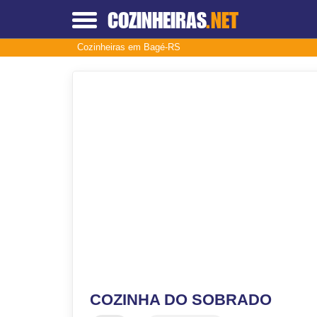
COZINHEIRAS
.NET
Cozinheiras em Bagé-RS
COZINHA DO SOBRADO