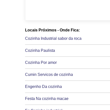
Locais Próximos - Onde Fica:
Cozinha Industrial sabor da roca
Cozinha Paulista
Cozinha Por amor
Cumin Servicos de cozinha
Engenho Da cozinha
Festa Na cozinha macae