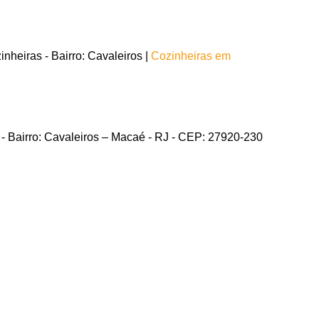
heiras - Bairro: Cavaleiros |
Cozinheiras em
 - Bairro: Cavaleiros – Macaé - RJ - CEP: 27920-230