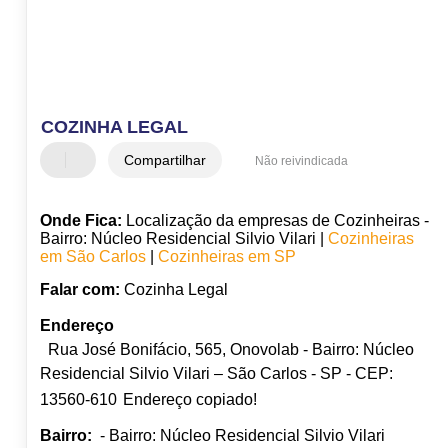
COZINHA LEGAL
Compartilhar
Não reivindicada
Onde Fica:
Localização da empresas de Cozinheiras -
Bairro: Núcleo Residencial Silvio Vilari |
Cozinheiras
em São Carlos
|
Cozinheiras em SP
Falar com:
Cozinha Legal
Endereço
Rua José Bonifácio, 565, Onovolab - Bairro: Núcleo
Residencial Silvio Vilari – São Carlos - SP - CEP:
13560-610
Endereço copiado!
Bairro:
- Bairro: Núcleo Residencial Silvio Vilari