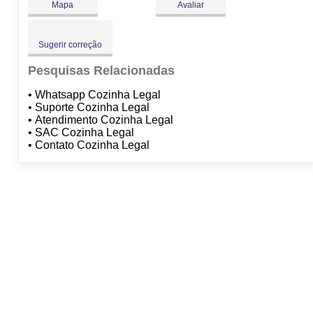
Mapa
Avaliar
Sugerir correção
Pesquisas Relacionadas
• Whatsapp Cozinha Legal
• Suporte Cozinha Legal
• Atendimento Cozinha Legal
• SAC Cozinha Legal
• Contato Cozinha Legal