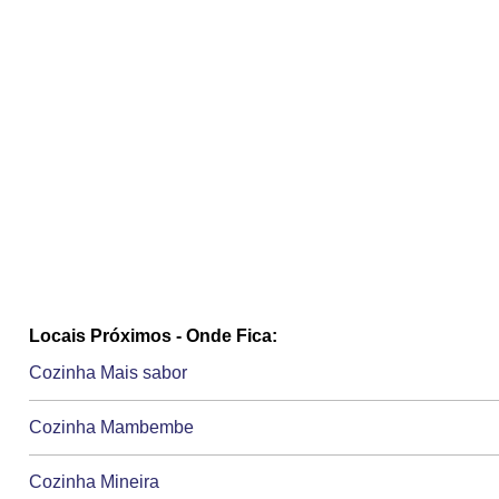
Locais Próximos - Onde Fica:
Cozinha Mais sabor
Cozinha Mambembe
Cozinha Mineira