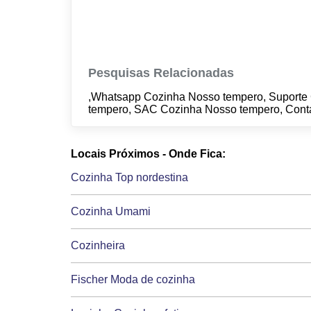
Pesquisas Relacionadas
,Whatsapp Cozinha Nosso tempero, Suporte
tempero, SAC Cozinha Nosso tempero, Cont
Locais Próximos - Onde Fica:
Cozinha Top nordestina
Cozinha Umami
Cozinheira
Fischer Moda de cozinha