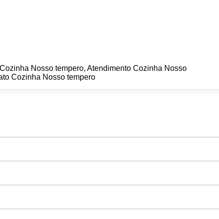
 Cozinha Nosso tempero, Atendimento Cozinha Nosso
ato Cozinha Nosso tempero