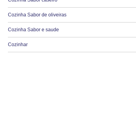
Cozinha Sabor de oliveiras
Cozinha Sabor e saude
Cozinhar