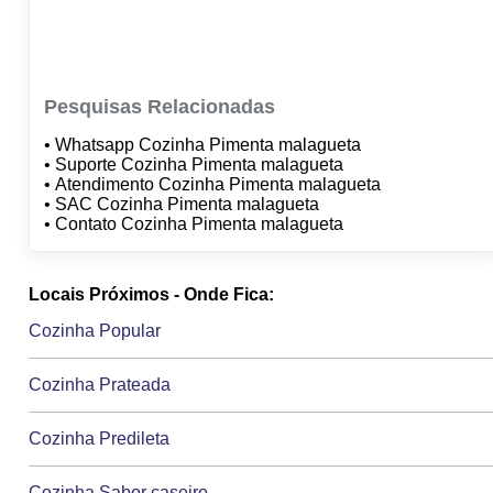
Pesquisas Relacionadas
• Whatsapp Cozinha Pimenta malagueta
• Suporte Cozinha Pimenta malagueta
• Atendimento Cozinha Pimenta malagueta
• SAC Cozinha Pimenta malagueta
• Contato Cozinha Pimenta malagueta
Locais Próximos - Onde Fica:
Cozinha Popular
Cozinha Prateada
Cozinha Predileta
Cozinha Sabor caseiro