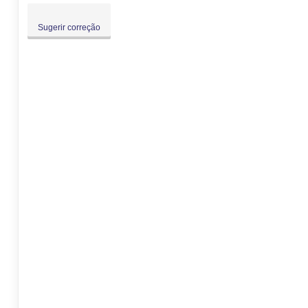
Sugerir correção