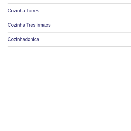
Cozinha Torres
Cozinha Tres irmaos
Cozinhadonica