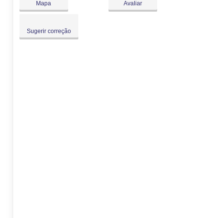
Mapa
Avaliar
Sugerir correção