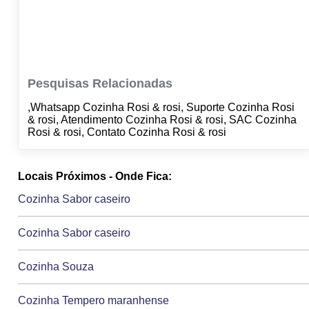
Pesquisas Relacionadas
,Whatsapp Cozinha Rosi & rosi, Suporte Cozinha Rosi
& rosi, Atendimento Cozinha Rosi & rosi, SAC Cozinha
Rosi & rosi, Contato Cozinha Rosi & rosi
Locais Próximos - Onde Fica:
Cozinha Sabor caseiro
Cozinha Sabor caseiro
Cozinha Souza
Cozinha Tempero maranhense