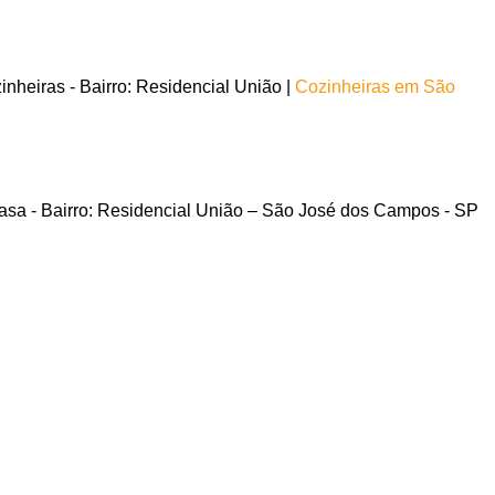
heiras - Bairro: Residencial União |
Cozinheiras em São
sa - Bairro: Residencial União – São José dos Campos - SP