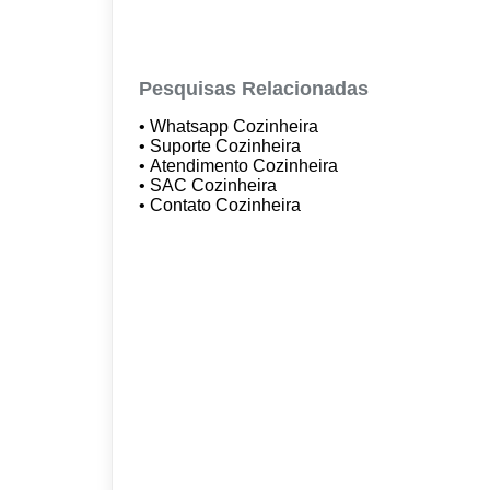
Pesquisas Relacionadas
• Whatsapp Cozinheira
• Suporte Cozinheira
• Atendimento Cozinheira
• SAC Cozinheira
• Contato Cozinheira