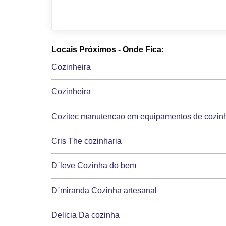
Locais Próximos - Onde Fica:
Cozinheira
Cozinheira
Cozitec manutencao em equipamentos de cozinh
Cris The cozinharia
D`leve Cozinha do bem
D`miranda Cozinha artesanal
Delicia Da cozinha