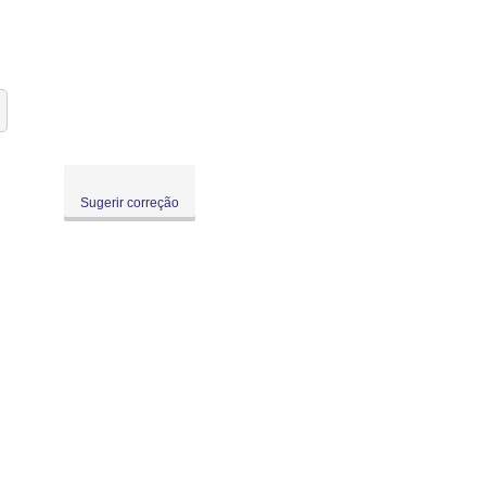
Sugerir correção