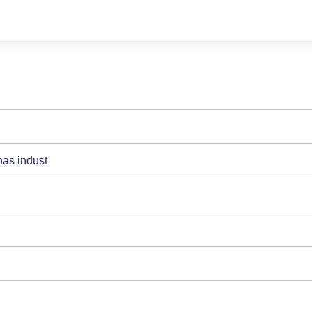
as indust