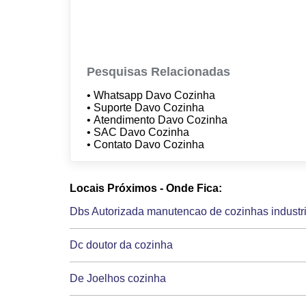
Pesquisas Relacionadas
• Whatsapp Davo Cozinha
• Suporte Davo Cozinha
• Atendimento Davo Cozinha
• SAC Davo Cozinha
• Contato Davo Cozinha
Locais Próximos - Onde Fica:
Dbs Autorizada manutencao de cozinhas industri
Dc doutor da cozinha
De Joelhos cozinha