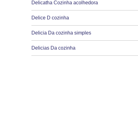
Delicatha Cozinha acolhedora
Delice D cozinha
Delicia Da cozinha simples
Delicias Da cozinha