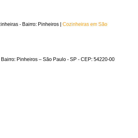
heiras - Bairro: Pinheiros |
Cozinheiras em São
 - Bairro: Pinheiros – São Paulo - SP - CEP: 54220-00