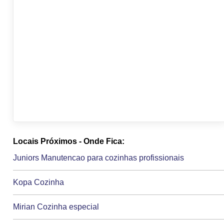
Locais Próximos - Onde Fica:
Juniors Manutencao para cozinhas profissionais
Kopa Cozinha
Mirian Cozinha especial