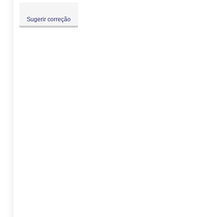
Sugerir correção