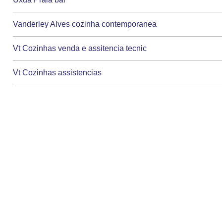
Vanderley Alves cozinha contemporanea
Vt Cozinhas venda e assitencia tecnic
Vt Cozinhas assistencias