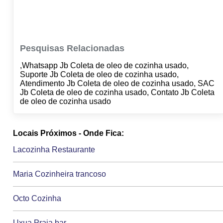
Pesquisas Relacionadas
,Whatsapp Jb Coleta de oleo de cozinha usado,
Suporte Jb Coleta de oleo de cozinha usado,
Atendimento Jb Coleta de oleo de cozinha usado, SAC
Jb Coleta de oleo de cozinha usado, Contato Jb Coleta
de oleo de cozinha usado
Locais Próximos - Onde Fica:
Lacozinha Restaurante
Maria Cozinheira trancoso
Octo Cozinha
Uxua Praia bar