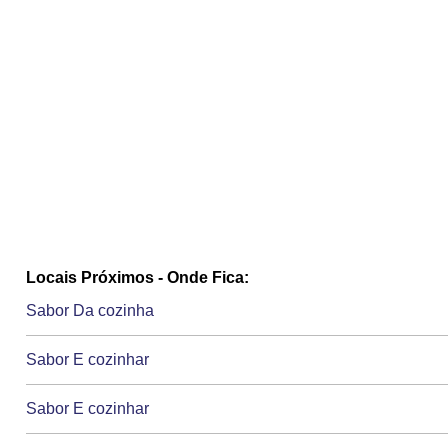
Locais Próximos - Onde Fica:
Sabor Da cozinha
Sabor E cozinhar
Sabor E cozinhar