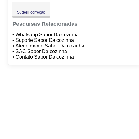
Sugerir correção
Pesquisas Relacionadas
• Whatsapp Sabor Da cozinha
• Suporte Sabor Da cozinha
• Atendimento Sabor Da cozinha
• SAC Sabor Da cozinha
• Contato Sabor Da cozinha