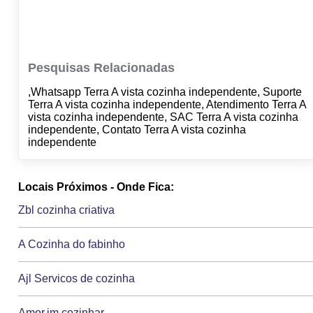
Pesquisas Relacionadas
,Whatsapp Terra A vista cozinha independente, Suporte
Terra A vista cozinha independente, Atendimento Terra A
vista cozinha independente, SAC Terra A vista cozinha
independente, Contato Terra A vista cozinha
independente
Locais Próximos - Onde Fica:
Zbl cozinha criativa
A Cozinha do fabinho
Ajl Servicos de cozinha
Amor.im.cozinhar