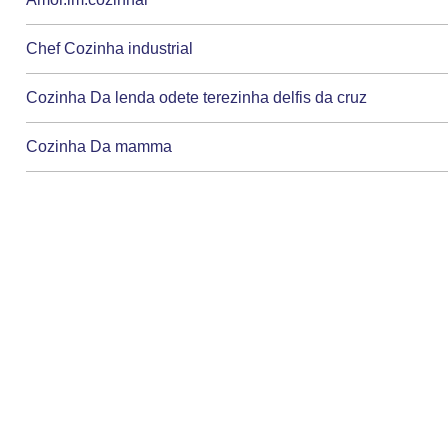
Chef Cozinha industrial
Cozinha Da lenda odete terezinha delfis da cruz
Cozinha Da mamma