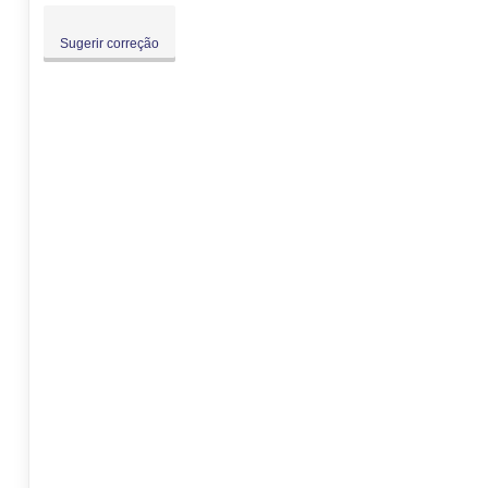
Sugerir correção