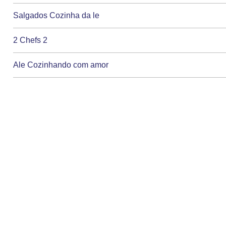
Salgados Cozinha da le
2 Chefs 2
Ale Cozinhando com amor