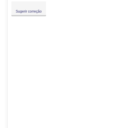
Sugerir correção