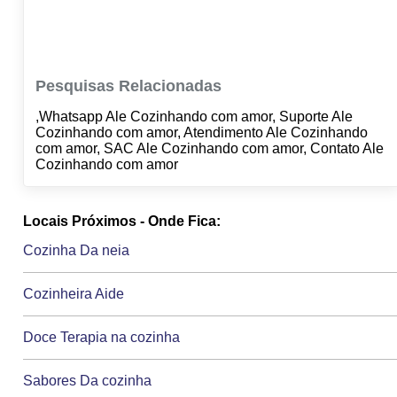
Pesquisas Relacionadas
,Whatsapp Ale Cozinhando com amor, Suporte Ale
Cozinhando com amor, Atendimento Ale Cozinhando
com amor, SAC Ale Cozinhando com amor, Contato Ale
Cozinhando com amor
Locais Próximos - Onde Fica:
Cozinha Da neia
Cozinheira Aide
Doce Terapia na cozinha
Sabores Da cozinha