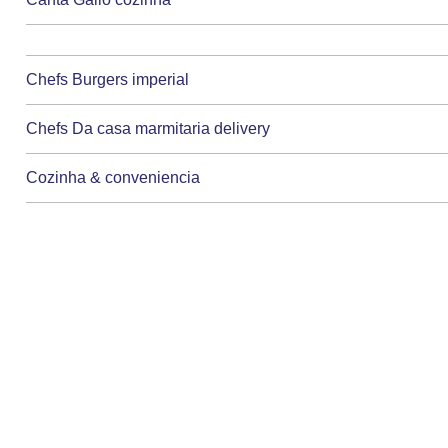
Chefs Burgers imperial
Chefs Da casa marmitaria delivery
Cozinha & conveniencia