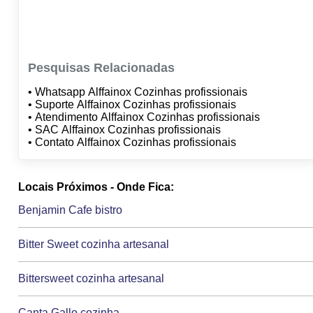
Pesquisas Relacionadas
• Whatsapp Alffainox Cozinhas profissionais
• Suporte Alffainox Cozinhas profissionais
• Atendimento Alffainox Cozinhas profissionais
• SAC Alffainox Cozinhas profissionais
• Contato Alffainox Cozinhas profissionais
Locais Próximos - Onde Fica:
Benjamin Cafe bistro
Bitter Sweet cozinha artesanal
Bittersweet cozinha artesanal
Canta Gallo cozinha