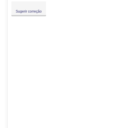
Sugerir correção