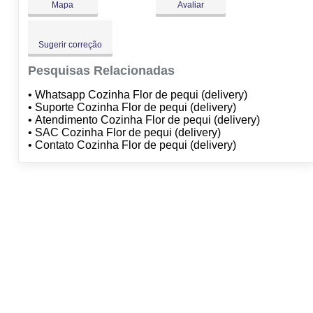
Mapa
Avaliar
Sugerir correção
Pesquisas Relacionadas
• Whatsapp Cozinha Flor de pequi (delivery)
• Suporte Cozinha Flor de pequi (delivery)
• Atendimento Cozinha Flor de pequi (delivery)
• SAC Cozinha Flor de pequi (delivery)
• Contato Cozinha Flor de pequi (delivery)