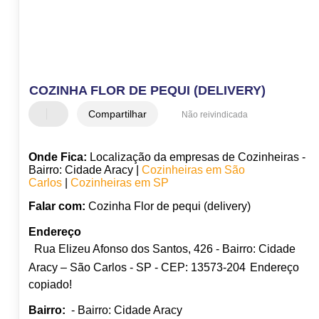
COZINHA FLOR DE PEQUI (DELIVERY)
Compartilhar
Não reivindicada
Onde Fica:
Localização da empresas de Cozinheiras -
Bairro: Cidade Aracy |
Cozinheiras em São
Carlos
|
Cozinheiras em SP
Falar com:
Cozinha Flor de pequi (delivery)
Endereço
Rua Elizeu Afonso dos Santos, 426 - Bairro: Cidade
Aracy – São Carlos - SP - CEP: 13573-204
Endereço
copiado!
Bairro:
- Bairro: Cidade Aracy