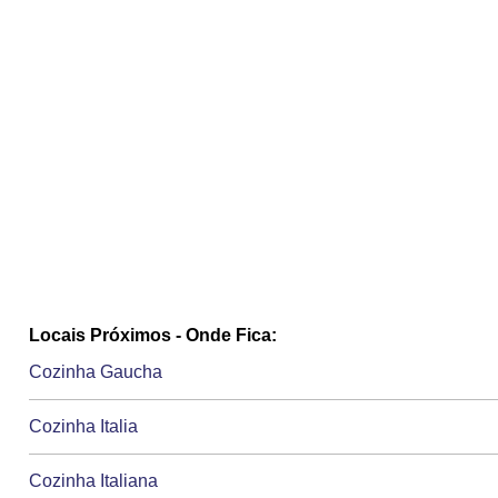
Locais Próximos - Onde Fica:
Cozinha Gaucha
Cozinha Italia
Cozinha Italiana