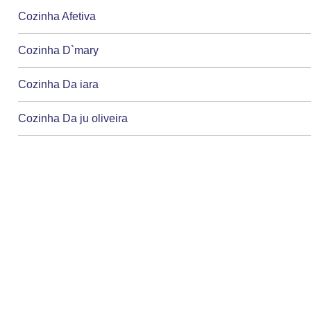
Cozinha Afetiva
Cozinha D`mary
Cozinha Da iara
Cozinha Da ju oliveira