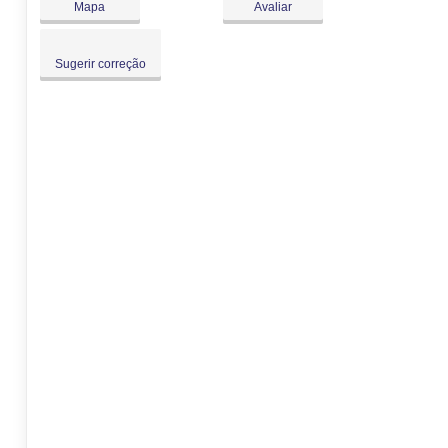
Mapa
Avaliar
Sugerir correção