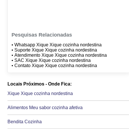
Pesquisas Relacionadas
• Whatsapp Xique Xique cozinha nordestina
• Suporte Xique Xique cozinha nordestina
• Atendimento Xique Xique cozinha nordestina
• SAC Xique Xique cozinha nordestina
• Contato Xique Xique cozinha nordestina
Locais Próximos - Onde Fica:
Xique Xique cozinha nordestina
Alimentos Meu sabor cozinha afetiva
Bendita Cozinha